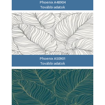
Phoenix A48904
További adatok
Phoenix A50901
További adatok