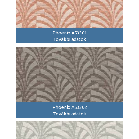
Phoenix A53301
További adatok
Phoenix A53302
További adatok