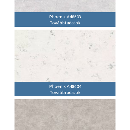
Phoenix A48603
További adatok
Phoenix A48604
További adatok