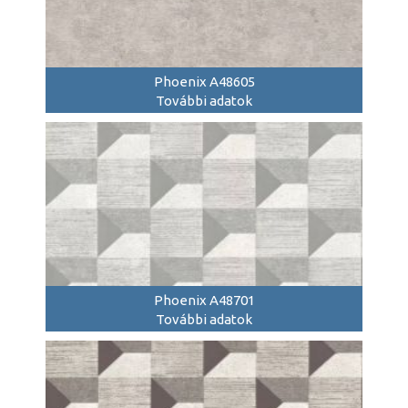
Phoenix A48605
További adatok
Phoenix A48701
További adatok