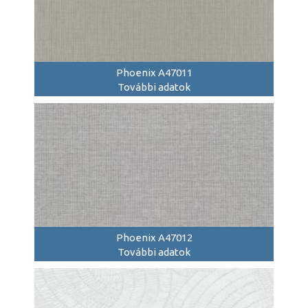
Phoenix A47011
További adatok
Phoenix A47012
További adatok