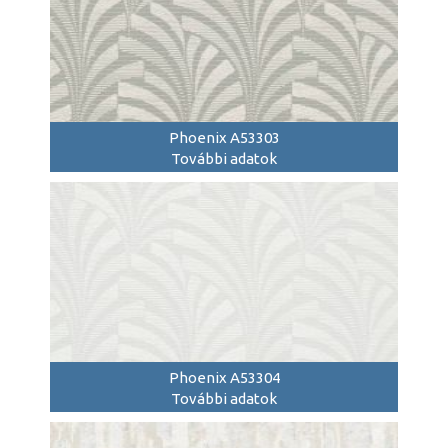
Phoenix A53303
További adatok
Phoenix A53304
További adatok