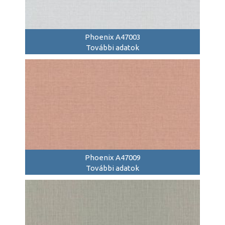
Phoenix A47003
További adatok
Phoenix A47009
További adatok