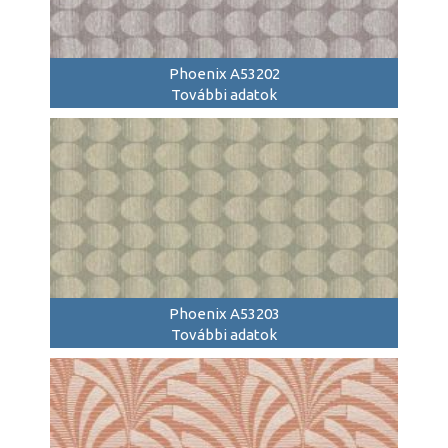
Phoenix A53202
További adatok
Phoenix A53203
További adatok