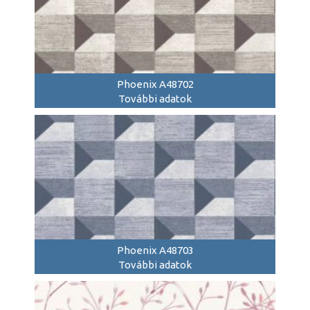
Phoenix A48702
További adatok
Phoenix A48703
További adatok