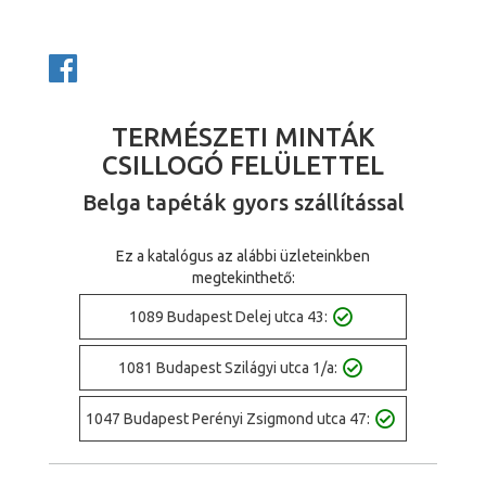
TERMÉSZETI MINTÁK
CSILLOGÓ FELÜLETTEL
Belga tapéták gyors szállítással
Ez a katalógus az alábbi üzleteinkben
megtekinthető:
1089 Budapest Delej utca 43:
1081 Budapest Szilágyi utca 1/a:
1047 Budapest Perényi Zsigmond utca 47: