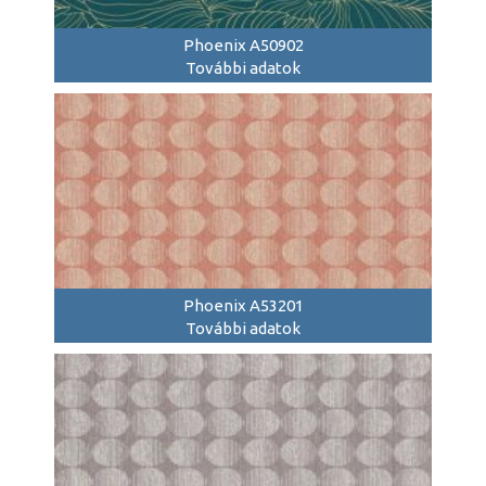
Phoenix A50902
További adatok
Phoenix A53201
További adatok