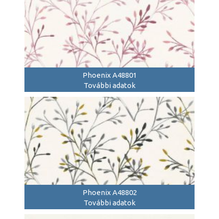
Phoenix A48801
További adatok
Phoenix A48802
További adatok