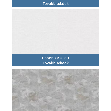
További adatok
Phoenix A48401
További adatok