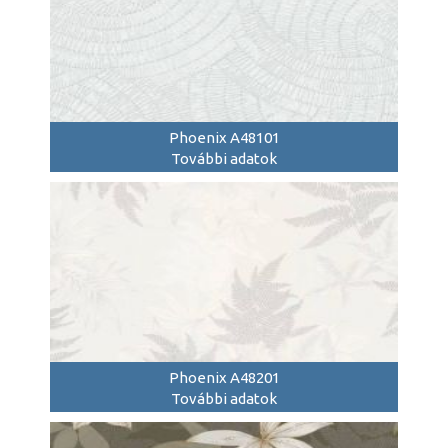
Phoenix A48101
További adatok
Phoenix A48201
További adatok