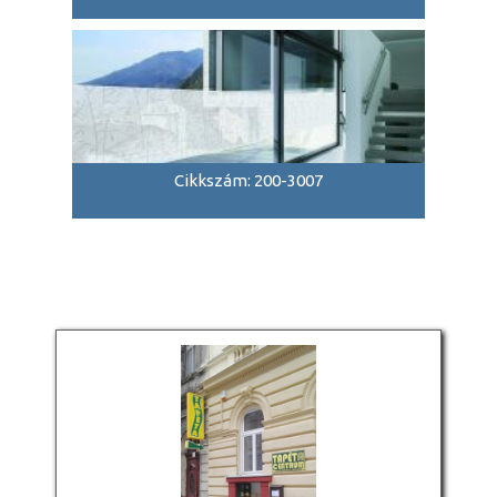
Cikkszám: 200-3007