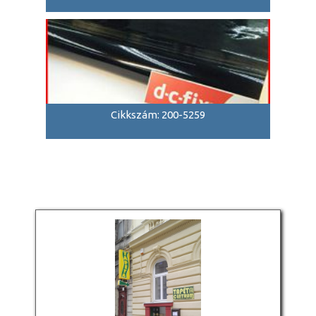
Cikkszám: 200-5259