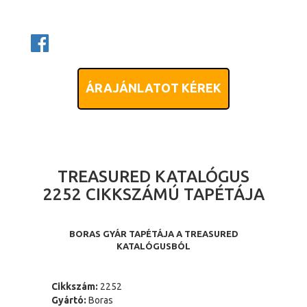
ÁRAJÁNLATOT KÉREK
TREASURED KATALÓGUS
2252 CIKKSZÁMÚ TAPÉTÁJA
BORAS GYÁR TAPÉTÁJA A TREASURED
KATALÓGUSBÓL
Cikkszám:
2252
Gyártó:
Boras