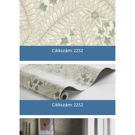
Cikkszám: 2252
Cikkszám: 2252