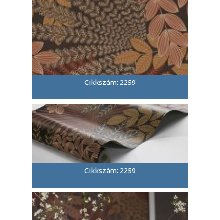
Cikkszám: 2259
Cikkszám: 2259