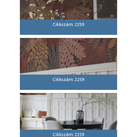
Cikkszám: 2259
Cikkszám: 2259
Cikkszám: 2259