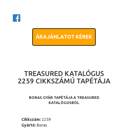
ÁRAJÁNLATOT KÉREK
TREASURED KATALÓGUS
2259 CIKKSZÁMÚ TAPÉTÁJA
BORAS GYÁR TAPÉTÁJA A TREASURED
KATALÓGUSBÓL
Cikkszám:
2259
Gyártó:
Boras