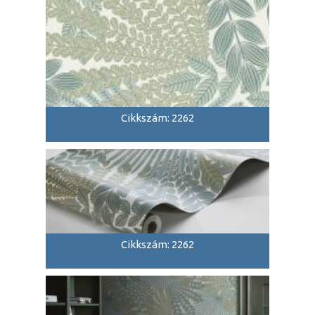
Cikkszám: 2262
Cikkszám: 2262