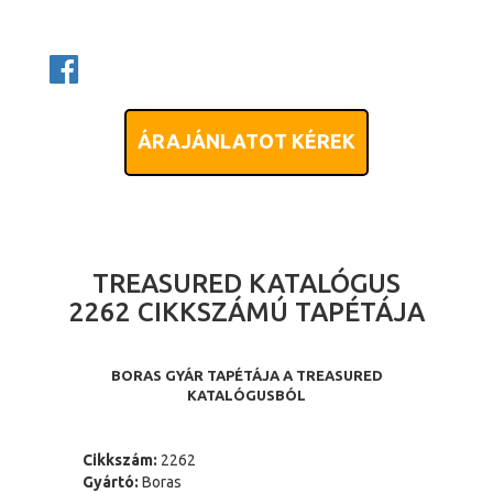
ÁRAJÁNLATOT KÉREK
TREASURED KATALÓGUS
2262 CIKKSZÁMÚ TAPÉTÁJA
BORAS GYÁR TAPÉTÁJA A TREASURED
KATALÓGUSBÓL
Cikkszám:
2262
Gyártó:
Boras