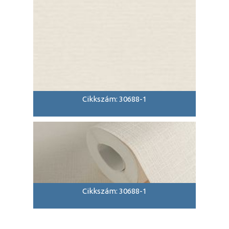
Cikkszám: 30688-1
Cikkszám: 30688-1