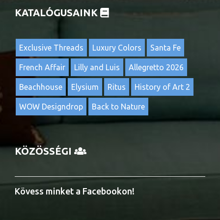
KATALÓGUSAINK
Exclusive Threads
Luxury Colors
Santa Fe
French Affair
Lilly and Luis
Allegretto 2026
Beachhouse
Elysium
Ritus
History of Art 2
WOW Designdrop
Back to Nature
KÖZÖSSÉGI
Kövess minket a Facebookon!