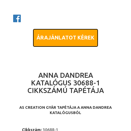
ÁRAJÁNLATOT KÉREK
ANNA DANDREA
KATALÓGUS 30688-1
CIKKSZÁMÚ TAPÉTÁJA
AS CREATION GYÁR TAPÉTÁJA A ANNA DANDREA
KATALÓGUSBÓL
Cikkszám:
30688-1