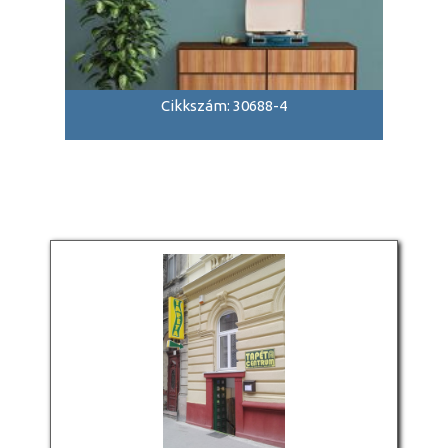
Cikkszám: 30688-4