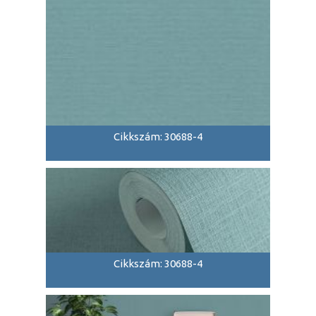
Cikkszám: 30688-4
Cikkszám: 30688-4