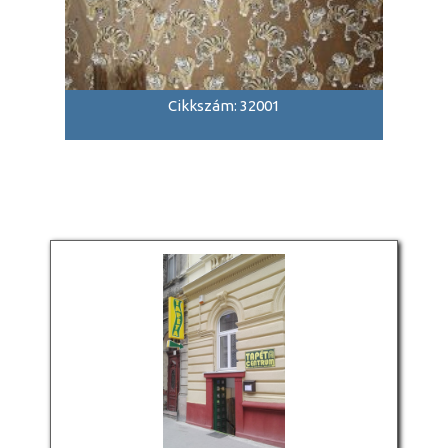
Cikkszám: 32001