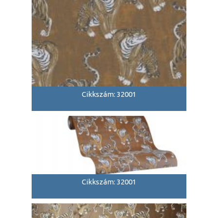
Cikkszám: 32001
Cikkszám: 32001