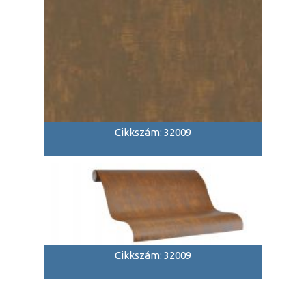
Cikkszám: 32009
Cikkszám: 32009