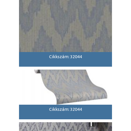
Cikkszám: 32044
Cikkszám: 32044