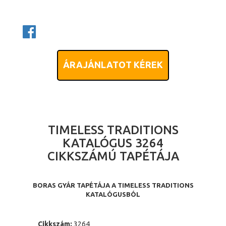
ÁRAJÁNLATOT KÉREK
TIMELESS TRADITIONS
KATALÓGUS 3264
CIKKSZÁMÚ TAPÉTÁJA
BORAS GYÁR TAPÉTÁJA A TIMELESS TRADITIONS
KATALÓGUSBÓL
Cikkszám:
3264