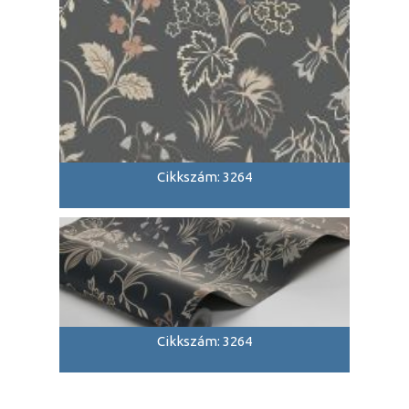
Cikkszám: 3264
Cikkszám: 3264