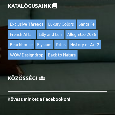
KATALÓGUSAINK
Exclusive Threads
Luxury Colors
Santa Fe
French Affair
Lilly and Luis
Allegretto 2026
Beachhouse
Elysium
Ritus
History of Art 2
WOW Designdrop
Back to Nature
KÖZÖSSÉGI
Kövess minket a Facebookon!