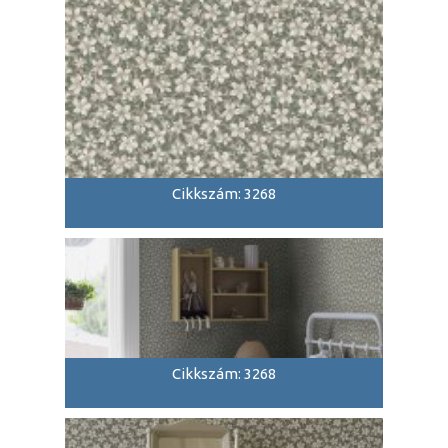
Cikkszám: 3268
Cikkszám: 3268