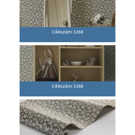
Cikkszám: 3268
Cikkszám: 3268