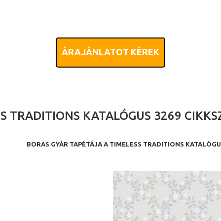
ÁRAJÁNLATOT KÉREK
S TRADITIONS KATALÓGUS 3269 CIKK
BORAS GYÁR TAPÉTÁJA A TIMELESS TRADITIONS KATALÓG