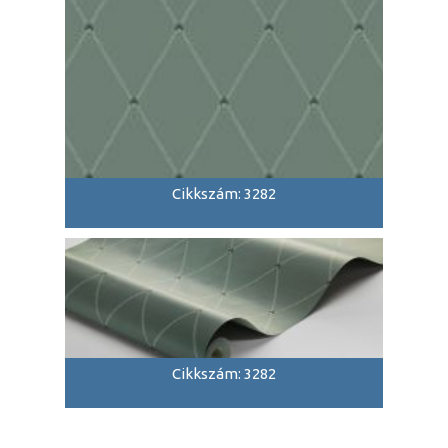
Cikkszám: 3282
Cikkszám: 3282