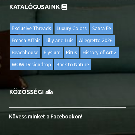
KATALÓGUSAINK
Exclusive Threads
Luxury Colors
Santa Fe
French Affair
Lilly and Luis
Allegretto 2026
Beachhouse
Elysium
Ritus
History of Art 2
WOW Designdrop
Back to Nature
KÖZÖSSÉGI
Kövess minket a Facebookon!