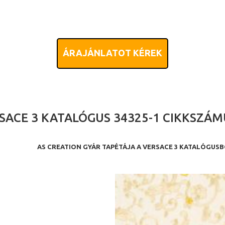
ÁRAJÁNLATOT KÉREK
SACE 3 KATALÓGUS 34325-1 CIKKSZÁM
AS CREATION GYÁR TAPÉTÁJA A VERSACE 3 KATALÓGUS