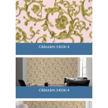
Cikkszám: 34326-4
Cikkszám: 34326-4