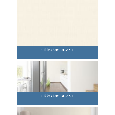
Cikkszám: 34327-1
Cikkszám: 34327-1