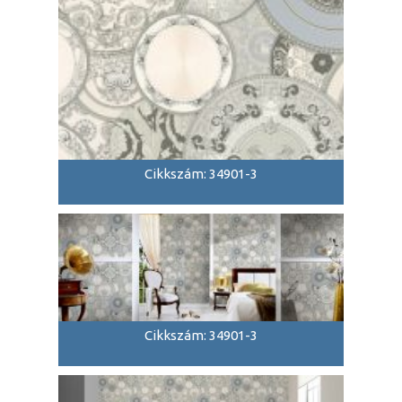
Cikkszám: 34901-3
Cikkszám: 34901-3