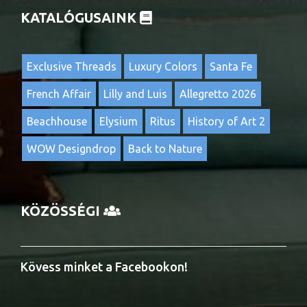
KATALÓGUSAINK
Exclusive Threads
Luxury Colors
Santa Fe
French Affair
Lilly and Luis
Allegretto 2026
Beachhouse
Elysium
Ritus
History of Art 2
WOW Designdrop
Back to Nature
KÖZÖSSÉGI
Kövess minket a Facebookon!