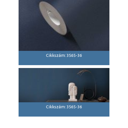
Cikkszám: 3565-36
Cikkszám: 3565-36