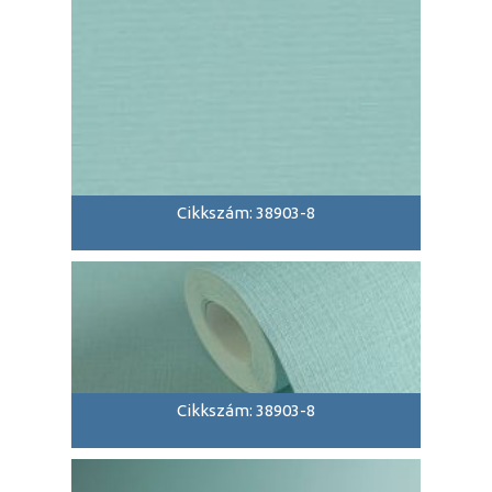
Cikkszám: 38903-8
Cikkszám: 38903-8