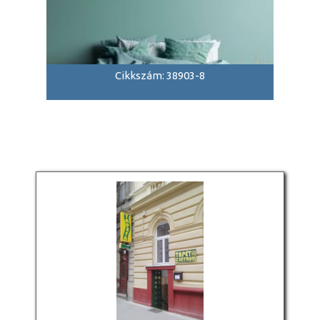
Cikkszám: 38903-8