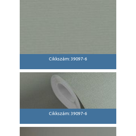
Cikkszám: 39097-6
Cikkszám: 39097-6