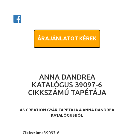
ÁRAJÁNLATOT KÉREK
ANNA DANDREA
KATALÓGUS 39097-6
CIKKSZÁMÚ TAPÉTÁJA
AS CREATION GYÁR TAPÉTÁJA A ANNA DANDREA
KATALÓGUSBÓL
Cikkszám:
39097-6