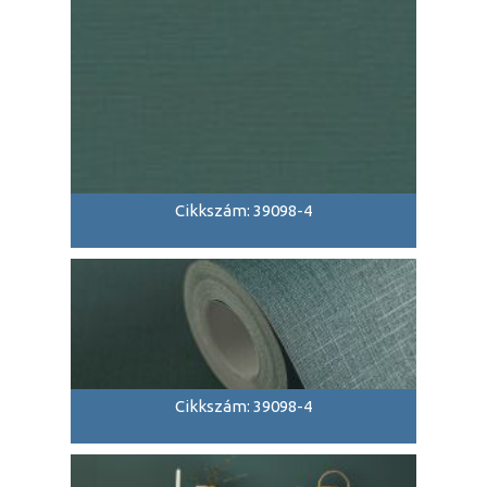
Cikkszám: 39098-4
Cikkszám: 39098-4