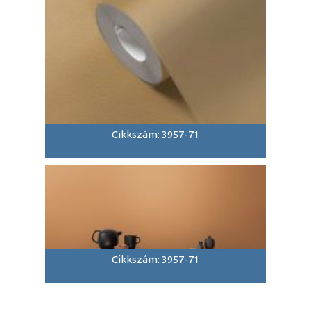
Cikkszám: 3957-71
Cikkszám: 3957-71