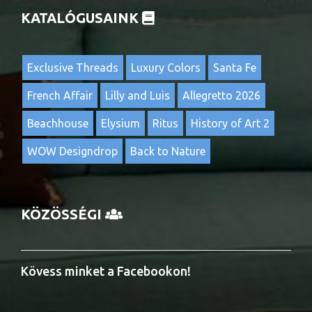
KATALÓGUSAINK
Exclusive Threads
Luxury Colors
Santa Fe
French Affair
Lilly and Luis
Allegretto 2026
Beachhouse
Elysium
Ritus
History of Art 2
WOW Designdrop
Back to Nature
KÖZÖSSÉGI
Kövess minket a Facebookon!