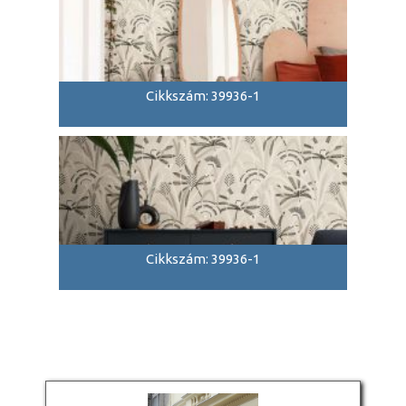
Cikkszám: 39936-1
Cikkszám: 39936-1