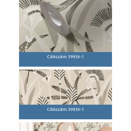
Cikkszám: 39936-1
Cikkszám: 39936-1