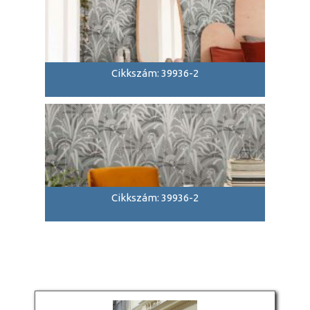
Cikkszám: 39936-2
Cikkszám: 39936-2