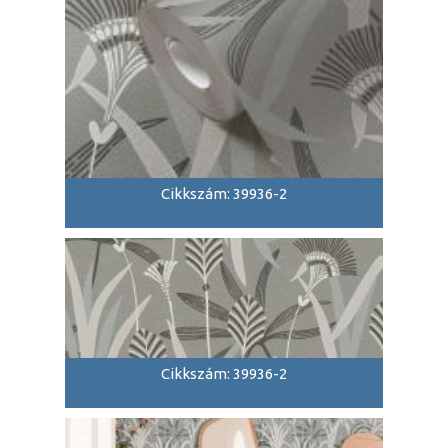
Cikkszám: 39936-2
Cikkszám: 39936-2