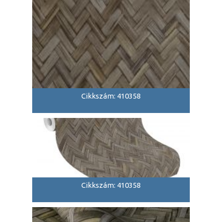
Cikkszám: 410358
Cikkszám: 410358