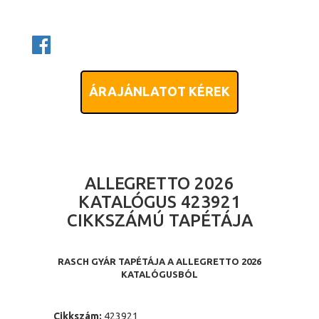
ÁRAJÁNLATOT KÉREK
ALLEGRETTO 2026
KATALÓGUS 423921
CIKKSZÁMÚ TAPÉTÁJA
RASCH GYÁR TAPÉTÁJA A ALLEGRETTO 2026
KATALÓGUSBÓL
Cikkszám:
423921