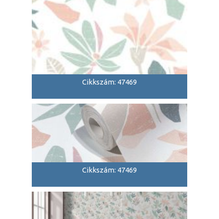
Cikkszám: 47469
Cikkszám: 47469