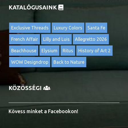
KATALÓGUSAINK
Exclusive Threads
Luxury Colors
Santa Fe
French Affair
Lilly and Luis
Allegretto 2026
Beachhouse
Elysium
Ritus
History of Art 2
WOW Designdrop
Back to Nature
KÖZÖSSÉGI
Kövess minket a Facebookon!