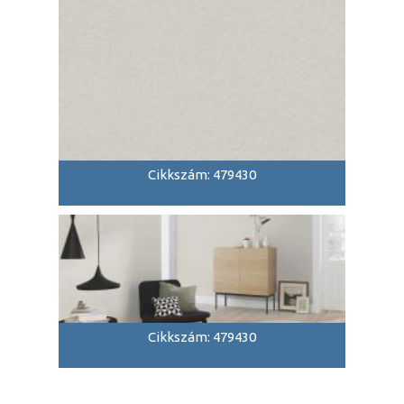
Cikkszám: 479430
Cikkszám: 479430