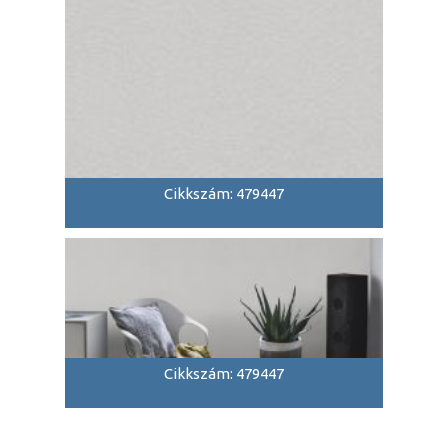
Cikkszám: 479447
Cikkszám: 479447