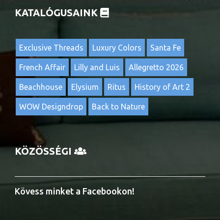
KATALÓGUSAINK
Exclusive Threads
Luxury Colors
Santa Fe
French Affair
Lilly and Luis
Allegretto 2026
Beachhouse
Elysium
Ritus
History of Art 2
WOW Designdrop
Back to Nature
KÖZÖSSÉGI
Kövess minket a Facebookon!