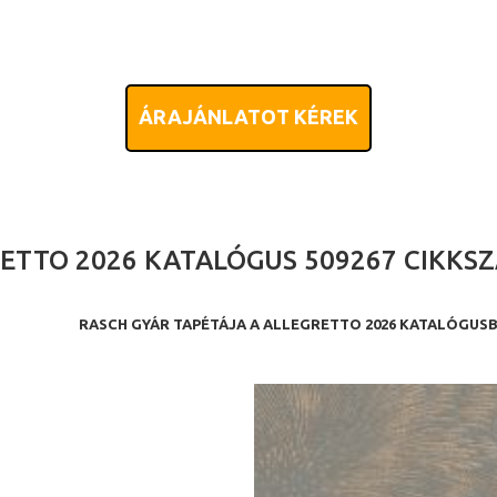
ÁRAJÁNLATOT KÉREK
ETTO 2026 KATALÓGUS 509267 CIKKS
RASCH GYÁR TAPÉTÁJA A ALLEGRETTO 2026 KATALÓGUS