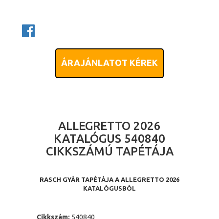
ÁRAJÁNLATOT KÉREK
ALLEGRETTO 2026
KATALÓGUS 540840
CIKKSZÁMÚ TAPÉTÁJA
RASCH GYÁR TAPÉTÁJA A ALLEGRETTO 2026
KATALÓGUSBÓL
Cikkszám:
540840