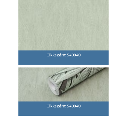
Cikkszám: 540840
Cikkszám: 540840