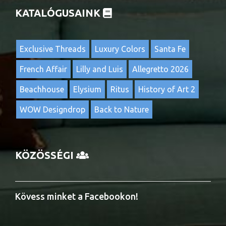
KATALÓGUSAINK
Exclusive Threads
Luxury Colors
Santa Fe
French Affair
Lilly and Luis
Allegretto 2026
Beachhouse
Elysium
Ritus
History of Art 2
WOW Designdrop
Back to Nature
KÖZÖSSÉGI
Kövess minket a Facebookon!