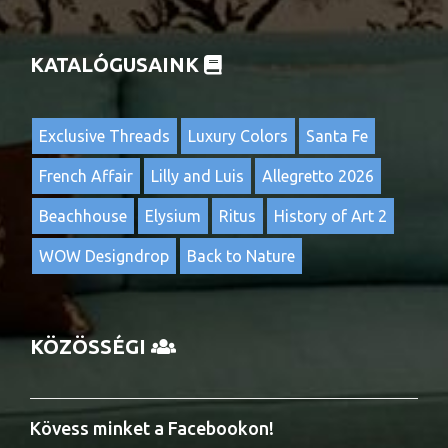
KATALÓGUSAINK
Exclusive Threads
Luxury Colors
Santa Fe
French Affair
Lilly and Luis
Allegretto 2026
Beachhouse
Elysium
Ritus
History of Art 2
WOW Designdrop
Back to Nature
KÖZÖSSÉGI
Kövess minket a Facebookon!