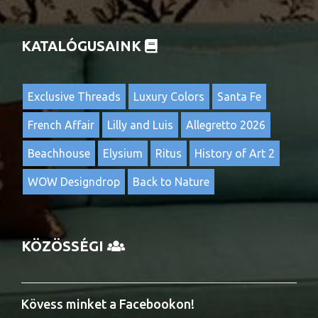
KATALÓGUSAINK
Exclusive Threads
Luxury Colors
Santa Fe
French Affair
Lilly and Luis
Allegretto 2026
Beachhouse
Elysium
Ritus
History of Art 2
WOW Designdrop
Back to Nature
KÖZÖSSÉGI
Kövess minket a Facebookon!