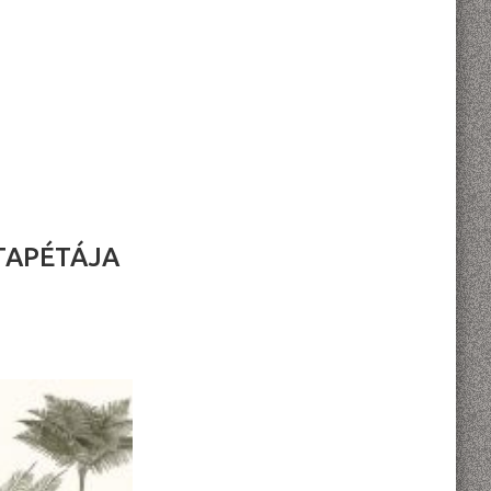
TAPÉTÁJA