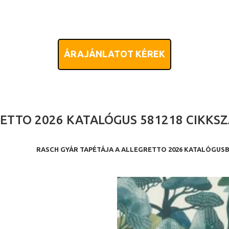
ÁRAJÁNLATOT KÉREK
ETTO 2026 KATALÓGUS 581218 CIKKS
RASCH GYÁR TAPÉTÁJA A ALLEGRETTO 2026 KATALÓGUS