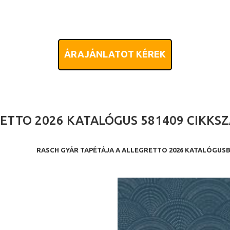
ÁRAJÁNLATOT KÉREK
ETTO 2026 KATALÓGUS 581409 CIKKS
RASCH GYÁR TAPÉTÁJA A ALLEGRETTO 2026 KATALÓGUS