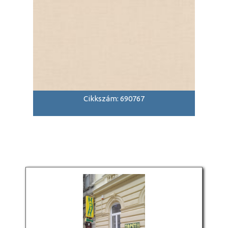
Cikkszám: 690767