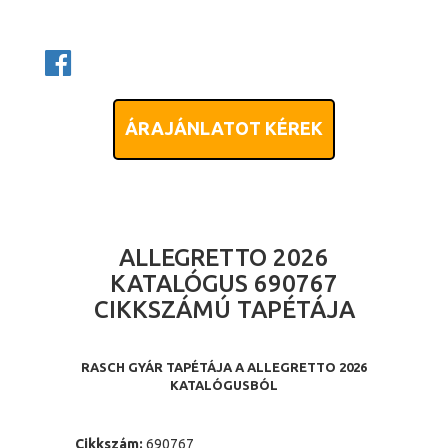
ÁRAJÁNLATOT KÉREK
ALLEGRETTO 2026
KATALÓGUS 690767
CIKKSZÁMÚ TAPÉTÁJA
RASCH GYÁR TAPÉTÁJA A ALLEGRETTO 2026
KATALÓGUSBÓL
Cikkszám:
690767