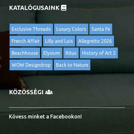
KATALÓGUSAINK
Exclusive Threads
Luxury Colors
Santa Fe
French Affair
Lilly and Luis
Allegretto 2026
Beachhouse
Elysium
Ritus
History of Art 2
WOW Designdrop
Back to Nature
KÖZÖSSÉGI
Kövess minket a Facebookon!