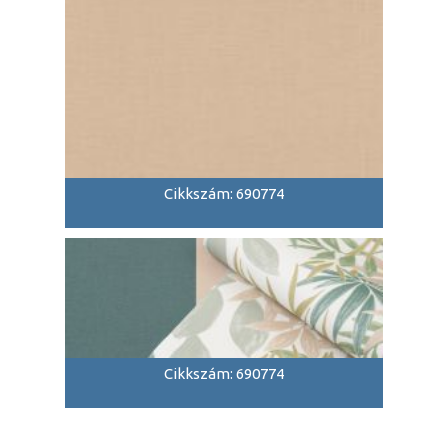
Cikkszám: 690774
Cikkszám: 690774