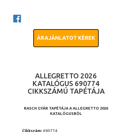
ÁRAJÁNLATOT KÉREK
ALLEGRETTO 2026
KATALÓGUS 690774
CIKKSZÁMÚ TAPÉTÁJA
RASCH GYÁR TAPÉTÁJA A ALLEGRETTO 2026
KATALÓGUSBÓL
Cikkszám:
690774