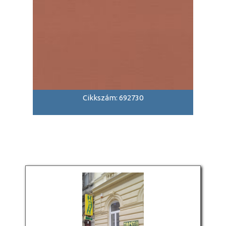
Cikkszám: 692730