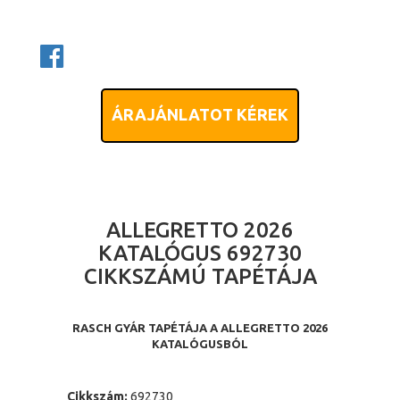
ÁRAJÁNLATOT KÉREK
ALLEGRETTO 2026
KATALÓGUS 692730
CIKKSZÁMÚ TAPÉTÁJA
RASCH GYÁR TAPÉTÁJA A ALLEGRETTO 2026
KATALÓGUSBÓL
Cikkszám:
692730