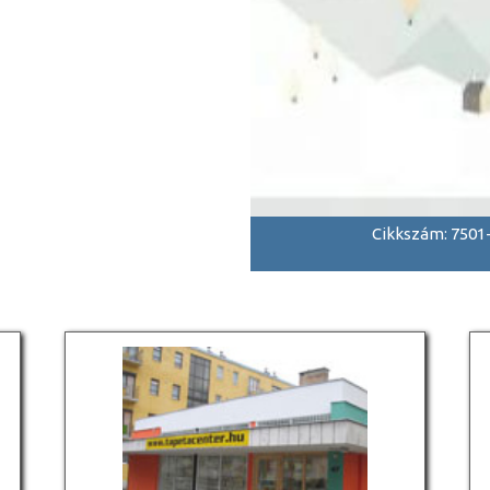
Cikkszám: 7501