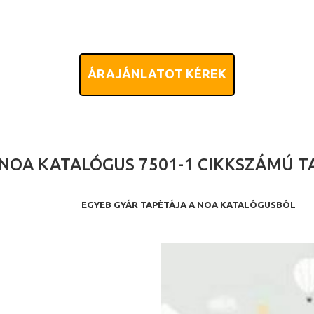
ÁRAJÁNLATOT KÉREK
NOA KATALÓGUS 7501-1 CIKKSZÁMÚ T
EGYEB GYÁR TAPÉTÁJA A NOA KATALÓGUSBÓL