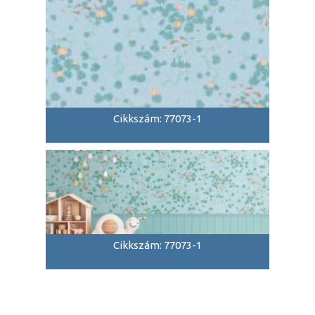
Cikkszám: 77073-1
Cikkszám: 77073-1