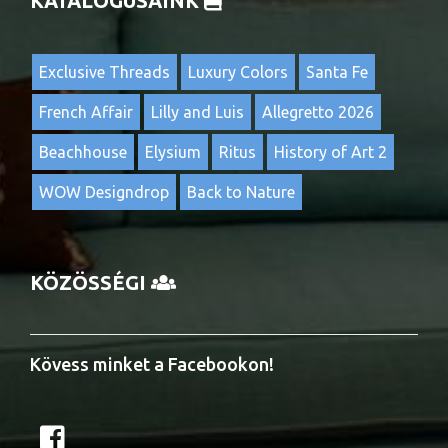
KATALÓGUSAINK
Exclusive Threads
Luxury Colors
Santa Fe
French Affair
Lilly and Luis
Allegretto 2026
Beachhouse
Elysium
Ritus
History of Art 2
WOW Designdrop
Back to Nature
KÖZÖSSÉGI
Kövess minket a Facebookon!