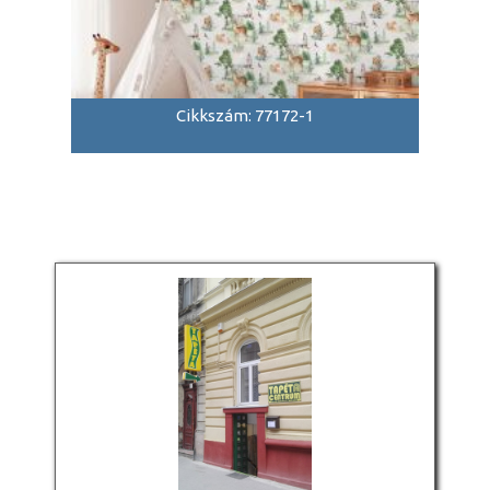
Cikkszám: 77172-1