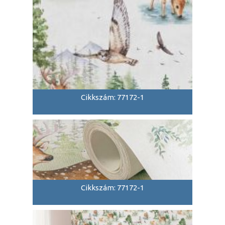
Cikkszám: 77172-1
Cikkszám: 77172-1