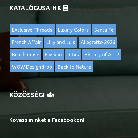
KATALÓGUSAINK
Exclusive Threads
Luxury Colors
Santa Fe
French Affair
Lilly and Luis
Allegretto 2026
Beachhouse
Elysium
Ritus
History of Art 2
WOW Designdrop
Back to Nature
KÖZÖSSÉGI
Kövess minket a Facebookon!