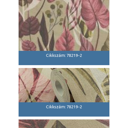
Cikkszám: 78219-2
Cikkszám: 78219-2