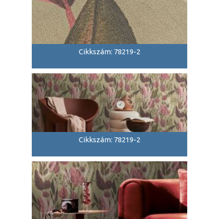
Cikkszám: 78219-2
Cikkszám: 78219-2