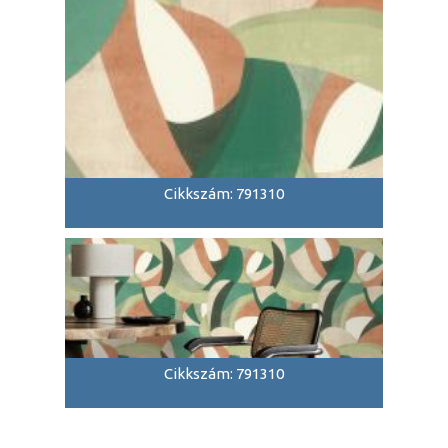
Cikkszám: 791310
Cikkszám: 791310