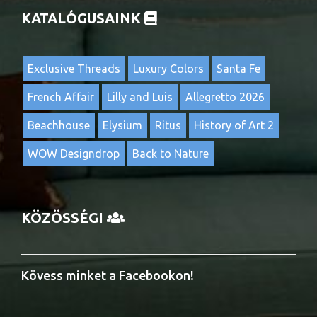
KATALÓGUSAINK
Exclusive Threads
Luxury Colors
Santa Fe
French Affair
Lilly and Luis
Allegretto 2026
Beachhouse
Elysium
Ritus
History of Art 2
WOW Designdrop
Back to Nature
KÖZÖSSÉGI
Kövess minket a Facebookon!