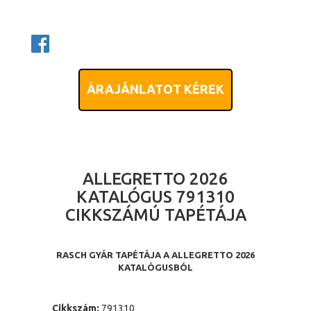
ÁRAJÁNLATOT KÉREK
ALLEGRETTO 2026
KATALÓGUS 791310
CIKKSZÁMÚ TAPÉTÁJA
RASCH GYÁR TAPÉTÁJA A ALLEGRETTO 2026
KATALÓGUSBÓL
Cikkszám:
791310