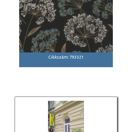
Cikkszám: 793321