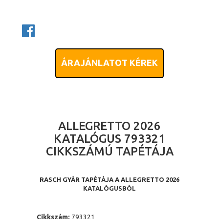
ÁRAJÁNLATOT KÉREK
ALLEGRETTO 2026
KATALÓGUS 793321
CIKKSZÁMÚ TAPÉTÁJA
RASCH GYÁR TAPÉTÁJA A ALLEGRETTO 2026
KATALÓGUSBÓL
Cikkszám:
793321