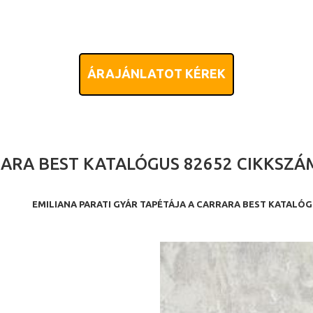
ÁRAJÁNLATOT KÉREK
ARA BEST KATALÓGUS 82652 CIKKSZÁ
EMILIANA PARATI GYÁR TAPÉTÁJA A CARRARA BEST KATALÓ