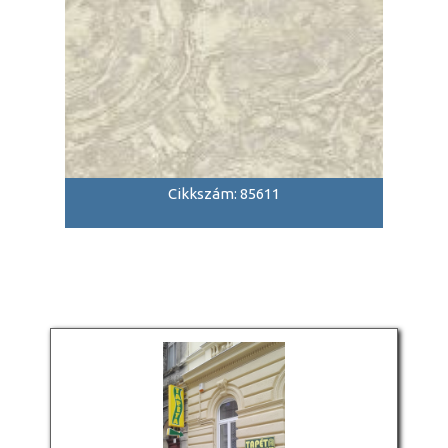
Cikkszám: 85611